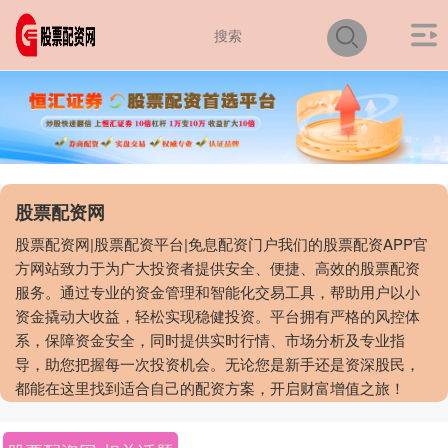
股票配资网
股票配资网|股票配资平台|免息配资门户我们的股票配资APP官
方网站致力于为广大投资者提供安全、便捷、高效的股票配资
服务。通过专业的资金管理和智能化交易工具，帮助用户以小
资金撬动大收益，轻松实现稳健投资。平台拥有严格的风控体
系，保障资金安全，同时提供实时行情、市场分析及专业指
导，助您把握每一次投资机会。无论您是新手还是资深股民，
都能在这里找到适合自己的配资方案，开启财富增值之旅！