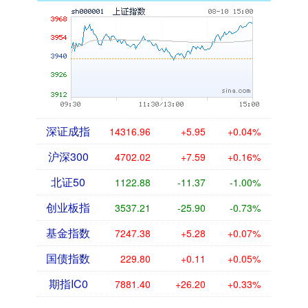
深证成指
14316.96
+5.95
+0.04%
沪深300
4702.02
+7.59
+0.16%
北证50
1122.88
-11.37
-1.00%
创业板指
3537.21
-25.90
-0.73%
基金指数
7247.38
+5.28
+0.07%
国债指数
229.80
+0.11
+0.05%
期指IC0
7881.40
+26.20
+0.33%