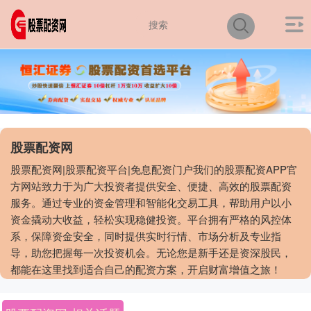
股票配资网
股票配资网|股票配资平台|免息配资门户我们的股票配资APP官
方网站致力于为广大投资者提供安全、便捷、高效的股票配资
服务。通过专业的资金管理和智能化交易工具，帮助用户以小
资金撬动大收益，轻松实现稳健投资。平台拥有严格的风控体
系，保障资金安全，同时提供实时行情、市场分析及专业指
导，助您把握每一次投资机会。无论您是新手还是资深股民，
都能在这里找到适合自己的配资方案，开启财富增值之旅！