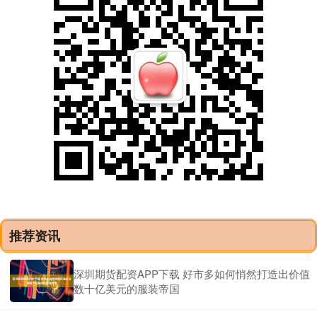
推荐资讯
深圳期货配资APP下载 好市多如何悄然打造出价值
数十亿美元的服装帝国