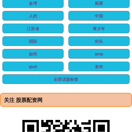
金湾
刷屏
人的
中国
江苏省
青少年
国际
街头
如何
amp
quot
发布
全部话题标签
关注 股票配资网