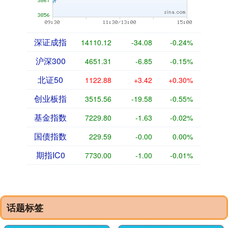
深证成指
14110.12
-34.08
-0.24%
沪深300
4651.31
-6.85
-0.15%
北证50
1122.88
+3.42
+0.30%
创业板指
3515.56
-19.58
-0.55%
基金指数
7229.80
-1.63
-0.02%
国债指数
229.59
-0.00
0.00%
期指IC0
7730.00
-1.00
-0.01%
话题标签