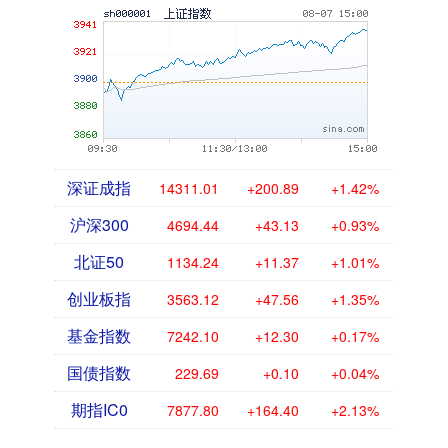
深证成指
14311.01
+200.89
+1.42%
沪深300
4694.44
+43.13
+0.93%
北证50
1134.24
+11.37
+1.01%
创业板指
3563.12
+47.56
+1.35%
基金指数
7242.10
+12.30
+0.17%
国债指数
229.69
+0.10
+0.04%
期指IC0
7877.80
+164.40
+2.13%