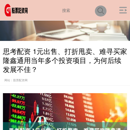
思考配资 1元出售、打折甩卖、难寻买家
隆鑫通用当年多个投资项目，为何后续
发展不佳？
网站：股票配资网