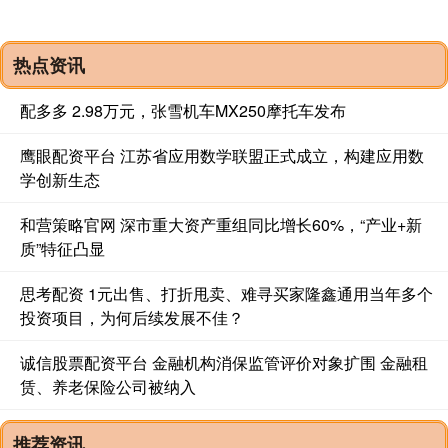
热点资讯
配多多 2.98万元，张雪机车MX250摩托车发布
鹰眼配资平台 江苏省应用数学联盟正式成立，构建应用数
学创新生态
和营策略官网 深市重大资产重组同比增长60%，“产业+新
质”特征凸显
思考配资 1元出售、打折甩卖、难寻买家隆鑫通用当年多个
投资项目，为何后续发展不佳？
诚信股票配资平台 金融机构消保监管评价对象扩围 金融租
赁、养老保险公司被纳入
推荐资讯