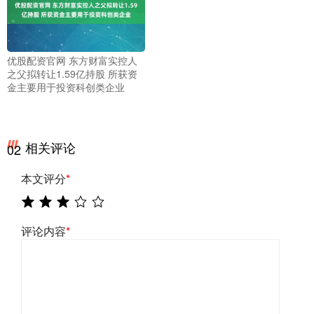
优股配资官网 东方财富实控人
之父拟转让1.59亿持股 所获资
金主要用于投资科创类企业
相关评论
02
本文评分
*
评论内容
*