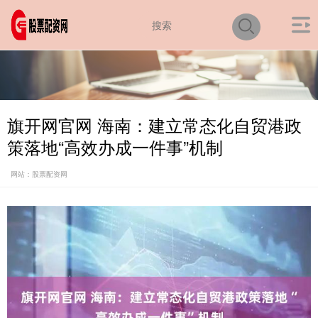
旗开网官网 海南：建立常态化自贸港政
策落地“高效办成一件事”机制
网站：股票配资网