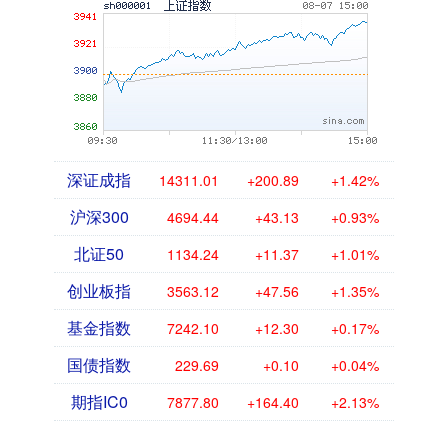
深证成指
14311.01
+200.89
+1.42%
沪深300
4694.44
+43.13
+0.93%
北证50
1134.24
+11.37
+1.01%
创业板指
3563.12
+47.56
+1.35%
基金指数
7242.10
+12.30
+0.17%
国债指数
229.69
+0.10
+0.04%
期指IC0
7877.80
+164.40
+2.13%