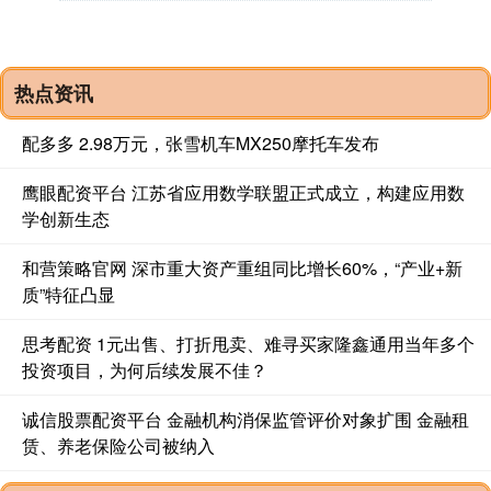
热点资讯
配多多 2.98万元，张雪机车MX250摩托车发布
鹰眼配资平台 江苏省应用数学联盟正式成立，构建应用数
学创新生态
和营策略官网 深市重大资产重组同比增长60%，“产业+新
质”特征凸显
思考配资 1元出售、打折甩卖、难寻买家隆鑫通用当年多个
投资项目，为何后续发展不佳？
诚信股票配资平台 金融机构消保监管评价对象扩围 金融租
赁、养老保险公司被纳入