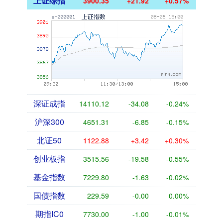
上证综指
3900.35
+21.92
+0.57%
深证成指
14110.12
-34.08
-0.24%
沪深300
4651.31
-6.85
-0.15%
北证50
1122.88
+3.42
+0.30%
创业板指
3515.56
-19.58
-0.55%
基金指数
7229.80
-1.63
-0.02%
国债指数
229.59
-0.00
0.00%
期指IC0
7730.00
-1.00
-0.01%