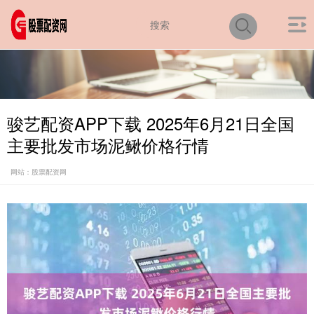
骏艺配资APP下载 2025年6月21日全国
主要批发市场泥鳅价格行情
网站：股票配资网