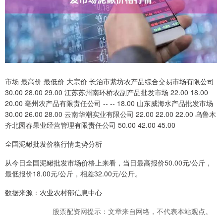
市场 最高价 最低价 大宗价 长治市紫坊农产品综合交易市场有限公司
30.00 28.00 29.00 江苏苏州南环桥农副产品批发市场 22.00 18.00
20.00 亳州农产品有限责任公司 -- -- 18.00 山东威海水产品批发市场
30.00 26.00 28.00 云南华潮实业有限公司 22.00 22.00 22.00 乌鲁木
齐北园春果业经营管理有限责任公司 50.00 42.00 45.00
全国泥鳅批发价格行情走势分析
从今日全国泥鳅批发市场价格上来看，当日最高报价50.00元/公斤，
最低报价18.00元/公斤，相差32.00元/公斤。
数据来源：农业农村部信息中心
股票配资网提示：文章来自网络，不代表本站观点。