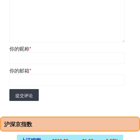
你的昵称
*
你的邮箱
*
提交评论
沪深京指数