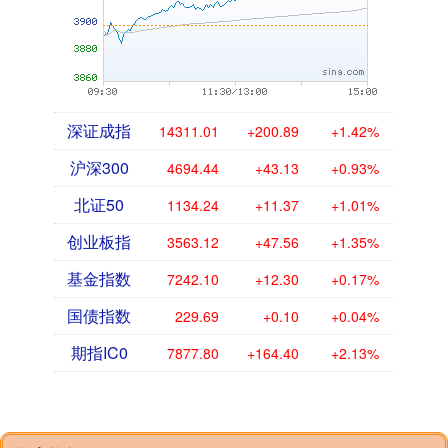
深证成指
14311.01
+200.89
+1.42%
沪深300
4694.44
+43.13
+0.93%
北证50
1134.24
+11.37
+1.01%
创业板指
3563.12
+47.56
+1.35%
基金指数
7242.10
+12.30
+0.17%
国债指数
229.69
+0.10
+0.04%
期指IC0
7877.80
+164.40
+2.13%