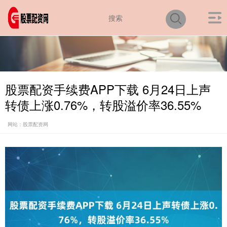
股票配资手续费APP下载 6月24日上声
转债上涨0.76%，转股溢价率36.55%
网站：股票配资网