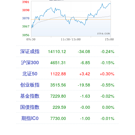
深证成指
14110.12
-34.08
-0.24%
沪深300
4651.31
-6.85
-0.15%
北证50
1122.88
+3.42
+0.30%
创业板指
3515.56
-19.58
-0.55%
基金指数
7229.80
-1.63
-0.02%
国债指数
229.59
-0.00
0.00%
期指IC0
7730.00
-1.00
-0.01%