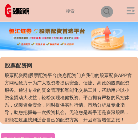
股票配资网
股票配资网|股票配资平台|免息配资门户我们的股票配资APP官
方网站致力于为广大投资者提供安全、便捷、高效的股票配资
服务。通过专业的资金管理和智能化交易工具，帮助用户以小
资金撬动大收益，轻松实现稳健投资。平台拥有严格的风控体
系，保障资金安全，同时提供实时行情、市场分析及专业指
导，助您把握每一次投资机会。无论您是新手还是资深股民，
都能在这里找到适合自己的配资方案，开启财富增值之旅！