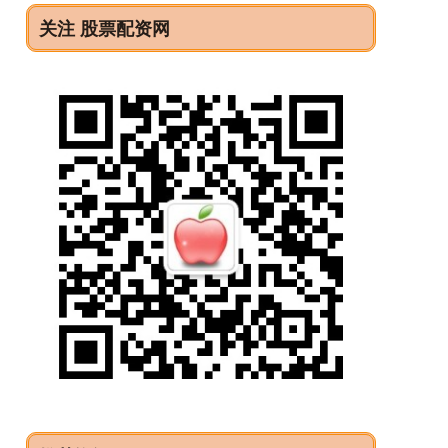
关注 股票配资网