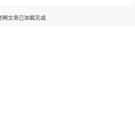
资网文章已加载完成