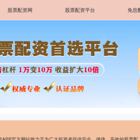
股票配资网
股票配资平台
免息
资APP官方网站致力于为广大投资者提供安全、便捷、高效的股票配