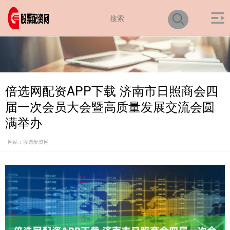
倍选网配资APP下载 济南市日照商会四
届一次会员大会暨高质量发展交流会圆
满举办
网站：股票配资网