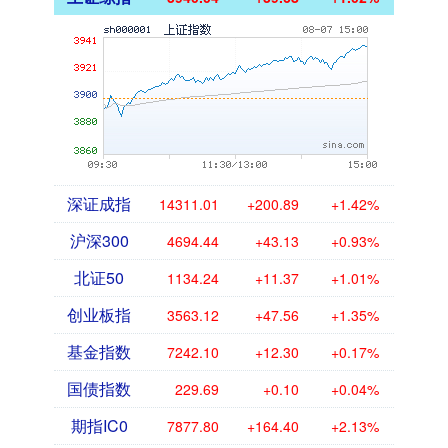
深证成指
14311.01
+200.89
+1.42%
沪深300
4694.44
+43.13
+0.93%
北证50
1134.24
+11.37
+1.01%
创业板指
3563.12
+47.56
+1.35%
基金指数
7242.10
+12.30
+0.17%
国债指数
229.69
+0.10
+0.04%
期指IC0
7877.80
+164.40
+2.13%