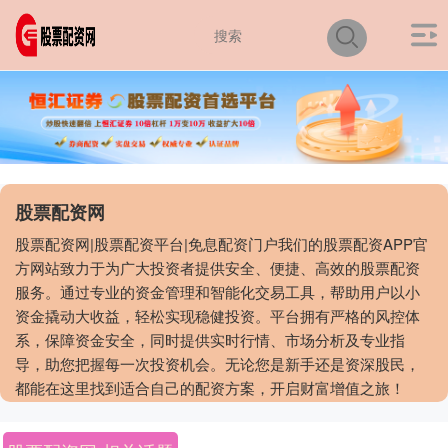
股票配资网
股票配资网|股票配资平台|免息配资门户我们的股票配资APP官
方网站致力于为广大投资者提供安全、便捷、高效的股票配资
服务。通过专业的资金管理和智能化交易工具，帮助用户以小
资金撬动大收益，轻松实现稳健投资。平台拥有严格的风控体
系，保障资金安全，同时提供实时行情、市场分析及专业指
导，助您把握每一次投资机会。无论您是新手还是资深股民，
都能在这里找到适合自己的配资方案，开启财富增值之旅！