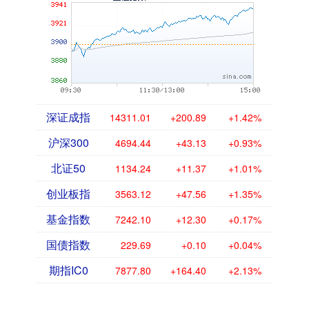
深证成指
14311.01
+200.89
+1.42%
沪深300
4694.44
+43.13
+0.93%
北证50
1134.24
+11.37
+1.01%
创业板指
3563.12
+47.56
+1.35%
基金指数
7242.10
+12.30
+0.17%
国债指数
229.69
+0.10
+0.04%
期指IC0
7877.80
+164.40
+2.13%