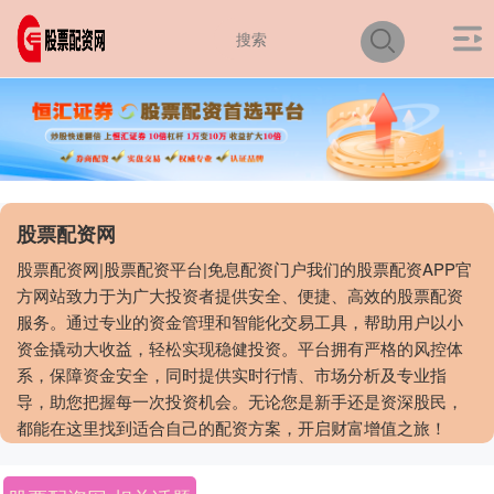
股票配资网
股票配资网|股票配资平台|免息配资门户我们的股票配资APP官
方网站致力于为广大投资者提供安全、便捷、高效的股票配资
服务。通过专业的资金管理和智能化交易工具，帮助用户以小
资金撬动大收益，轻松实现稳健投资。平台拥有严格的风控体
系，保障资金安全，同时提供实时行情、市场分析及专业指
导，助您把握每一次投资机会。无论您是新手还是资深股民，
都能在这里找到适合自己的配资方案，开启财富增值之旅！