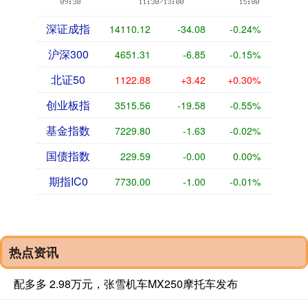
深证成指
14110.12
-34.08
-0.24%
沪深300
4651.31
-6.85
-0.15%
北证50
1122.88
+3.42
+0.30%
创业板指
3515.56
-19.58
-0.55%
基金指数
7229.80
-1.63
-0.02%
国债指数
229.59
-0.00
0.00%
期指IC0
7730.00
-1.00
-0.01%
热点资讯
配多多 2.98万元，张雪机车MX250摩托车发布