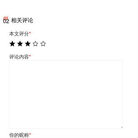
相关评论
02
本文评分
*
评论内容
*
你的昵称
*