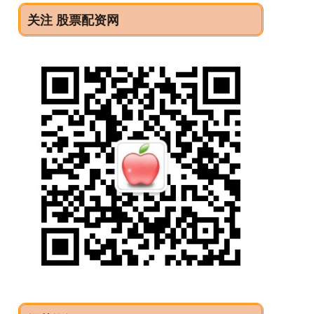
关注 股票配资网