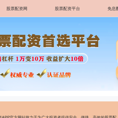
股票配资网
股票配资平台
免息
资APP官方网站致力于为广大投资者提供安全、便捷、高效的股票配